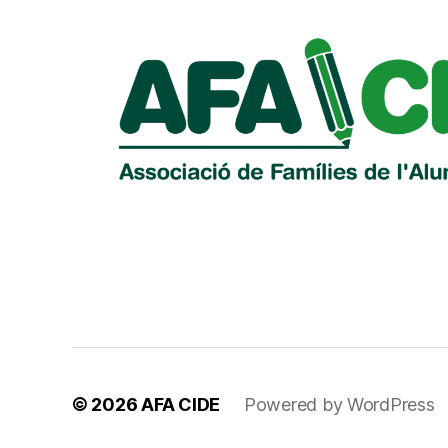
© 2026
AFA CIDE
Powered by WordPress