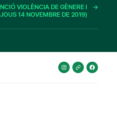
NCIÓ VIOLÈNCIA DE GÈNERE I
→
JOUS 14 NOVEMBRE DE 2019)
Instagram
Website
Facebook