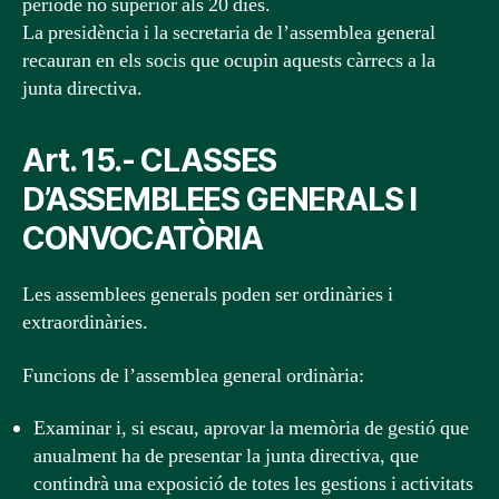
període no superior als 20 dies.
La presidència i la secretaria de l’assemblea general
recauran en els socis que ocupin aquests càrrecs a la
junta directiva.
Art. 15.- CLASSES
D’ASSEMBLEES GENERALS I
CONVOCATÒRIA
Les assemblees generals poden ser ordinàries i
extraordinàries.
Funcions de l’assemblea general ordinària:
Examinar i, si escau, aprovar la memòria de gestió que
anualment ha de presentar la junta directiva, que
contindrà una exposició de totes les gestions i activitats