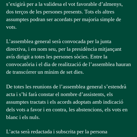
s’exigirà per a la validesa el vot favorable d’almenys,
dos terços de les persones presents. Tots els altres
assumptes podran ser acordats per majoria simple de
vots.
L’assemblea general serà convocada per la junta
directiva, i en nom seu, per la presidència mitjançant
avís dirigit a totes les persones sòcies. Entre la
convocatòria i el dia de realització de l’assemblea hauran
de transcórrer un mínim de set dies.
De totes les reunions de l’assemblea general s’estendrà
acta i s’hi farà constar el nombre d’assistents, els
assumptes tractats i els acords adoptats amb indicació
dels vots a favor i en contra, les abstencions, els vots en
blanc i els nuls.
L’acta serà redactada i subscrita per la persona