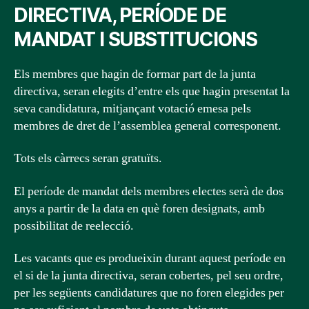
DIRECTIVA, PERÍODE DE
MANDAT I SUBSTITUCIONS
Els membres que hagin de formar part de la junta
directiva, seran elegits d’entre els que hagin presentat la
seva candidatura, mitjançant votació emesa pels
membres de dret de l’assemblea general corresponent.
Tots els càrrecs seran gratuïts.
El període de mandat dels membres electes serà de dos
anys a partir de la data en què foren designats, amb
possibilitat de reelecció.
Les vacants que es produeixin durant aquest període en
el si de la junta directiva, seran cobertes, pel seu ordre,
per les següents candidatures que no foren elegides per