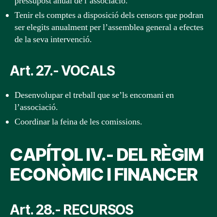
pressupost anual de l’associació.
Tenir els comptes a disposició dels censors que podran
ser elegits anualment per l’assemblea general a efectes
de la seva intervenció.
Art. 27.- VOCALS
Desenvolupar el treball que se’ls encomani en
l’associació.
Coordinar la feina de les comissions.
CAPÍTOL IV.- DEL RÈGIM
ECONÒMIC I FINANCER
Art. 28.- RECURSOS