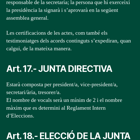
responsable de la secretaria; la persona que hi exerceixi
la presidència la signarà i s’aprovarà en la següent
assemblea general.
Les certificacions de les actes, com també els
testimoniatges dels acords continguts s’expediran, quan
calgui, de la mateixa manera.
Art. 17.- JUNTA DIRECTIVA
Estarà composta per president/a, vice-president/a,
secretari/ària, tresorer/a.
El nombre de vocals serà un mínim de 2 i el nombre
màxim que es determini al Reglament Intern
d’Eleccions.
Art. 18.- ELECCIÓ DE LA JUNTA