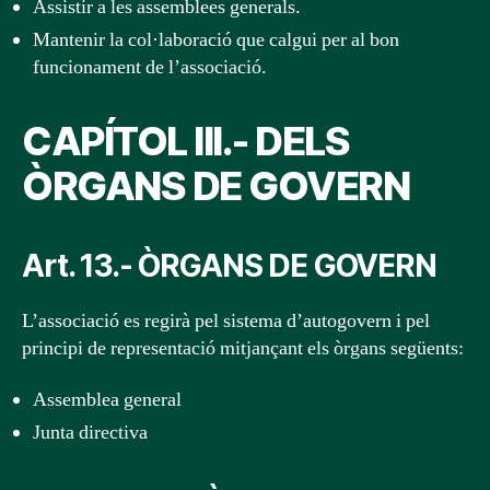
Assistir a les assemblees generals.
Mantenir la col·laboració que calgui per al bon
funcionament de l’associació.
CAPÍTOL III.- DELS
ÒRGANS DE GOVERN
Art. 13.- ÒRGANS DE GOVERN
L’associació es regirà pel sistema d’autogovern i pel
principi de representació mitjançant els òrgans següents:
Assemblea general
Junta directiva