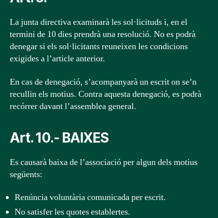
La junta directiva examinarà les sol·licituds i, en el
termini de 10 dies prendrà una resolució. No es podrà
denegar si els sol·licitants reuneixen les condicions
exigides a l’article anterior.
En cas de denegació, s’acompanyarà un escrit on se’n
recullin els motius. Contra aquesta denegació, es podrà
recórrer davant l’assemblea general.
Art. 10.- BAIXES
Es causarà baixa de l’associació per algun dels motius
següents:
Renúncia voluntària comunicada per escrit.
No satisfer les quotes establertes.