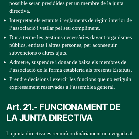
possible seran presidides per un membre de la junta
directiva.
Interpretar els estatuts i reglaments de règim interior de
l’associació i vetllar pel seu compliment.
Dur a terme les gestions necessàries davant organismes
públics, entitats i altres persones, per aconseguir
subvencions o altres ajuts.
Admetre, suspendre i donar de baixa els membres de
l’associació de la forma establerta als presents Estatuts.
Prendre decisions i exercir les funcions que no estiguin
expressament reservades a l’assemblea general.
Art. 21.- FUNCIONAMENT DE
LA JUNTA DIRECTIVA
La junta directiva es reunirà ordinàriament una vegada al