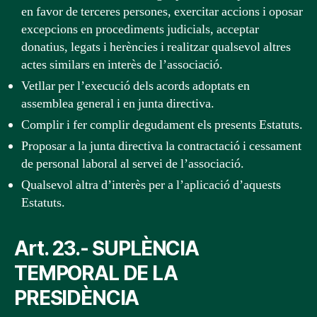
en favor de terceres persones, exercitar accions i oposar
excepcions en procediments judicials, acceptar
donatius, legats i herències i realitzar qualsevol altres
actes similars en interès de l’associació.
Vetllar per l’execució dels acords adoptats en
assemblea general i en junta directiva.
Complir i fer complir degudament els presents Estatuts.
Proposar a la junta directiva la contractació i cessament
de personal laboral al servei de l’associació.
Qualsevol altra d’interès per a l’aplicació d’aquests
Estatuts.
Art. 23.- SUPLÈNCIA
TEMPORAL DE LA
PRESIDÈNCIA