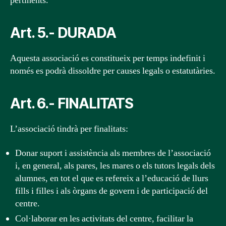
pertinents.
Art. 5.- DURADA
Aquesta associació es constitueix per temps indefinit i
només es podrà dissoldre per causes legals o estatutàries.
Art. 6.- FINALITATS
L’associació tindrà per finalitats:
Donar suport i assistència als membres de l’associació
i, en general, als pares, les mares o els tutors legals dels
alumnes, en tot el que es refereix a l’educació de llurs
fills i filles i als òrgans de govern i de participació del
centre.
Col·laborar en les activitats del centre, facilitar la