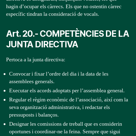
hagin d’ocupar els càrrecs. Els que no ostentin càrrec
específic tindran la consideració de vocals.
Art. 20.- COMPETÈNCIES DE LA
JUNTA DIRECTIVA
Pertoca a la junta directiva:
Convocar i fixar l’ordre del dia i la data de les
assemblees generals.
Executar els acords adoptats per l’assemblea general.
Regular el règim econòmic de l’associació, així com la
seva organització administrativa, i redactar els
pressuposts i balanços.
Designar les comissions de treball que es considerin
oportunes i coordinar-ne la feina. Sempre que sigui