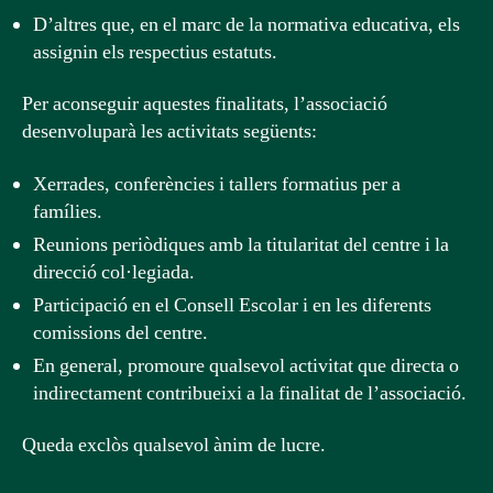
D’altres que, en el marc de la normativa educativa, els
assignin els respectius estatuts.
Per aconseguir aquestes finalitats, l’associació
desenvoluparà les activitats següents:
Xerrades, conferències i tallers formatius per a
famílies.
Reunions periòdiques amb la titularitat del centre i la
direcció col·legiada.
Participació en el Consell Escolar i en les diferents
comissions del centre.
En general, promoure qualsevol activitat que directa o
indirectament contribueixi a la finalitat de l’associació.
Queda exclòs qualsevol ànim de lucre.