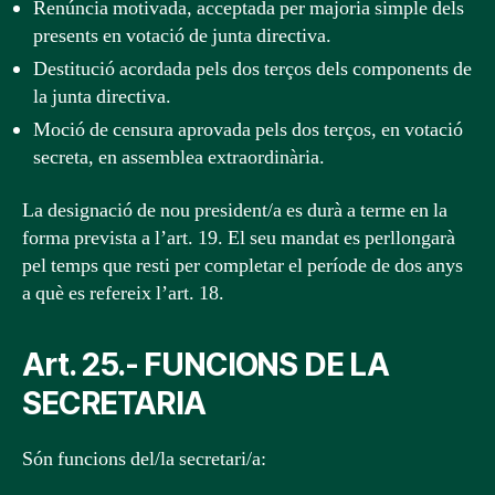
Renúncia motivada, acceptada per majoria simple dels
presents en votació de junta directiva.
Destitució acordada pels dos terços dels components de
la junta directiva.
Moció de censura aprovada pels dos terços, en votació
secreta, en assemblea extraordinària.
La designació de nou president/a es durà a terme en la
forma prevista a l’art. 19. El seu mandat es perllongarà
pel temps que resti per completar el període de dos anys
a què es refereix l’art. 18.
Art. 25.- FUNCIONS DE LA
SECRETARIA
Són funcions del/la secretari/a: