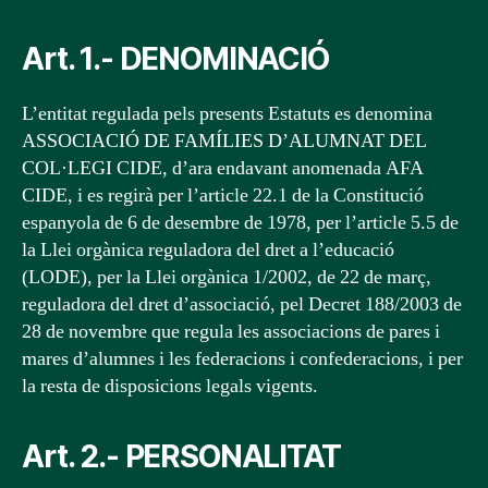
Art. 1.- DENOMINACIÓ
L’entitat regulada pels presents Estatuts es denomina
ASSOCIACIÓ DE FAMÍLIES D’ALUMNAT DEL
COL·LEGI CIDE, d’ara endavant anomenada AFA
CIDE, i es regirà per l’article 22.1 de la Constitució
espanyola de 6 de desembre de 1978, per l’article 5.5 de
la Llei orgànica reguladora del dret a l’educació
(LODE), per la Llei orgànica 1/2002, de 22 de març,
reguladora del dret d’associació, pel Decret 188/2003 de
28 de novembre que regula les associacions de pares i
mares d’alumnes i les federacions i confederacions, i per
la resta de disposicions legals vigents.
Art. 2.- PERSONALITAT