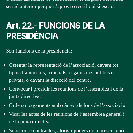
sessió anterior perquè s’aprovi o rectifiqui si escau.
Art. 22.- FUNCIONS DE LA
PRESIDÈNCIA
Són funcions de la presidència:
Ostentar la representació de l’associació, davant tot
tipus d’autoritats, tribunals, organismes públics o
privats, o davant la direcció del centre.
Convocar i presidir les reunions de l’assemblea i de la
junta directiva.
Ordenar pagaments amb càrrec als fons de l’associació.
Visar les actes de les reunions de l’assemblea general i
de la junta directiva.
Subscriure contractes, atorgar poders de representació