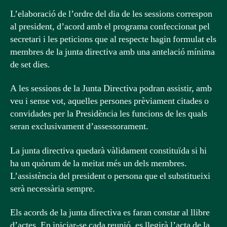
L’elaboració de l’ordre del dia de les sessions correspon
al president, d’acord amb el programa confeccionat pel
secretari i les peticions que al respecte hagin formulat els
membres de la junta directiva amb una antelació mínima
de set dies.
A les sessions de la Junta Directiva podran assistir, amb
veu i sense vot, aquelles persones prèviament citades o
convidades per la Presidència les funcions de les quals
seran exclusivament d’assessorament.
La junta directiva quedarà vàlidament constituïda si hi
ha un quòrum de la meitat més un dels membres.
L’assistència del president o persona que el substitueixi
serà necessària sempre.
Els acords de la junta directiva es faran constar al llibre
d’actes. En iniciar-se cada reunió, es llegirà l’acta de la