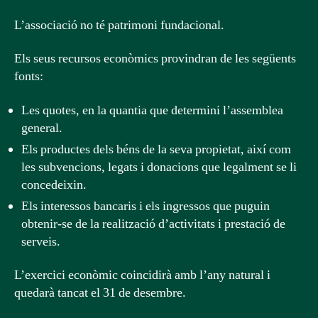
L’associació no té patrimoni fundacional.
Els seus recursos econòmics provindran de les següents
fonts:
Les quotes, en la quantia que determini l’assemblea
general.
Els productes dels béns de la seva propietat, així com
les subvencions, legats i donacions que legalment se li
concedeixin.
Els interessos bancaris i els ingressos que puguin
obtenir-se de la realització d’activitats i prestació de
serveis.
L’exercici econòmic coincidirà amb l’any natural i
quedarà tancat el 31 de desembre.