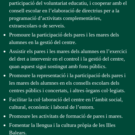
participació del voluntariat educatiu, i cooperar amb el
consell escolar en l’elaboració de directrius per a la
programació d’activitats complementàries,
extraescolars o de serveis.
Promoure la participació dels pares i les mares dels
alumnes en la gestió del centre.
Assistir els pares i les mares dels alumnes en l’exercici
del dret a intervenir en el control i la gestió del centre,
quan aquest sigui sostingut amb fons públics.
Promoure la representació i la participació dels pares i
les mares dels alumnes en els consells escolars dels
centres públics i concertats, i altres òrgans col·legiats.
Facilitar la col·laboració del centre en l’àmbit social,
cultural, econòmic i laboral de l’entorn.
Promoure les activitats de formació de pares i mares.
Fomentar la llengua i la cultura pròpia de les Illes
Balears.