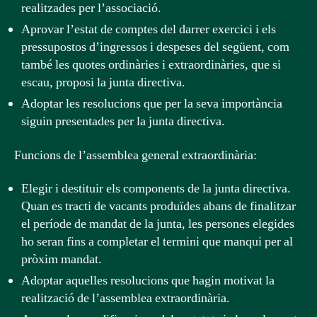
realitzades per l’associació.
Aprovar l’estat de comptes del darrer exercici i els
pressupostos d’ingressos i despeses del següent, com
també les quotes ordinàries i extraordinàries, que si
escau, proposi la junta directiva.
Adoptar les resolucions que per la seva importància
siguin presentades per la junta directiva.
Funcions de l’assemblea general extraordinària:
Elegir i destituir els components de la junta directiva.
Quan es tracti de vacants produïdes abans de finalitzar
el període de mandat de la junta, les persones elegides
ho seran fins a completar el termini que manqui per al
pròxim mandat.
Adoptar aquelles resolucions que hagin motivat la
realització de l’assemblea extraordinària.