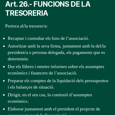
Art. 26.- FUNCIONS DE LA
TRESORERIA
Pertoca al/la tresorer/a:
Recaptar i custodiar els fons de l’associació.
Autoritzar amb la seva firma, juntament amb la del/la
president/a o persona delegada, els pagaments que es
determinin.
Dur els llibres i emetre informes sobre els assumptes
econòmics i financers de l’associació.
Preparar els comptes de la liquidació dels pressupostos
i els balanços de situació.
Dirigir, en el seu cas, la comissió d’assumptes
econòmics.
Elaborar juntament amb el president el projecte de