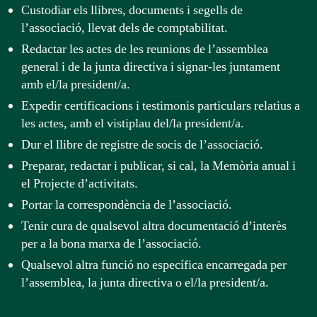
Custodiar els llibres, documents i segells de
l’associació, llevat dels de comptabilitat.
Redactar les actes de les reunions de l’assemblea
general i de la junta directiva i signar-les juntament
amb el/la president/a.
Expedir certificacions i testimonis particulars relatius a
les actes, amb el vistiplau del/la president/a.
Dur el llibre de registre de socis de l’associació.
Preparar, redactar i publicar, si cal, la Memòria anual i
el Projecte d’activitats.
Portar la correspondència de l’associació.
Tenir cura de qualsevol altra documentació d’interès
per a la bona marxa de l’associació.
Qualsevol altra funció no específica encarregada per
l’assemblea, la junta directiva o el/la president/a.