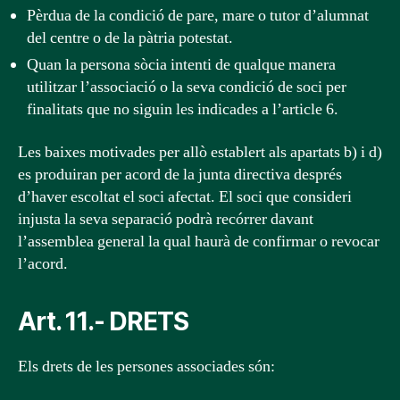
Pèrdua de la condició de pare, mare o tutor d’alumnat
del centre o de la pàtria potestat.
Quan la persona sòcia intenti de qualque manera
utilitzar l’associació o la seva condició de soci per
finalitats que no siguin les indicades a l’article 6.
Les baixes motivades per allò establert als apartats b) i d)
es produiran per acord de la junta directiva després
d’haver escoltat el soci afectat. El soci que consideri
injusta la seva separació podrà recórrer davant
l’assemblea general la qual haurà de confirmar o revocar
l’acord.
Art. 11.- DRETS
Els drets de les persones associades són: