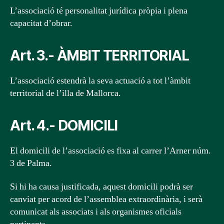
L’associació té personalitat jurídica pròpia i plena
capacitat d’obrar.
Art. 3.- ÀMBIT TERRITORIAL
L’associació estendrà la seva actuació a tot l’àmbit
territorial de l’illa de Mallorca.
Art. 4.- DOMICILI
El domicili de l’associació es fixa al carrer l’Arner núm.
3 de Palma.
Si hi ha causa justificada, aquest domicili podrà ser
canviat per acord de l’assemblea extraordinària, i serà
comunicat als associats i als organismes oficials