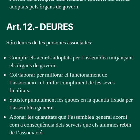
adoptats pels òrgans de govern.
Art. 12.- DEURES
Són deures de les persones associades:
Complir els acords adoptats per l’assemblea mitjançant
els òrgans de govern.
Col·laborar per millorar el funcionament de
l’associació i el millor compliment de les seves
finalitats.
Satisfer puntualment les quotes en la quantia fixada per
l’assemblea general.
Abonar les quantitats que l’assemblea general acordi
com a conseqüència dels serveis que els alumnes rebin
de l’associació.