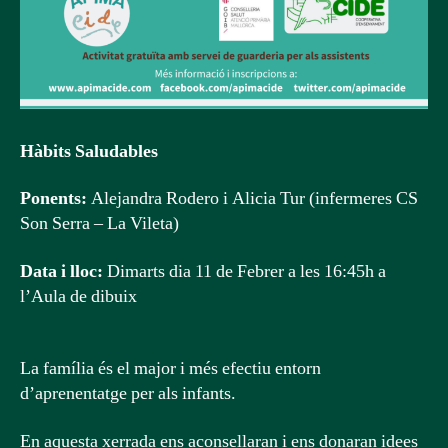
Hàbits Saludables
Ponents:
Alejandra Rodero i Alicia Tur (infermeres CS
Son Serra – La Vileta)
Data i lloc:
Dimarts dia 11 de Febrer a les 16:45h a
l’Aula de dibuix
La família és el major i més efectiu entorn
d’aprenentatge per als infants.
En aquesta xerrada ens aconsellaran i ens donaran idees