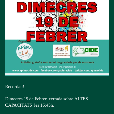
Recordau!
Dimecres 19 de Febrer xerrada sobre ALTES
CAPACITATS les 16:45h.