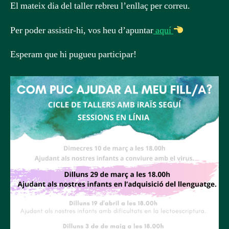
El mateix dia del taller rebreu l’enllaç per correu.
Per poder assistir-hi, vos heu d’apuntar
aquí
Esperam que hi pugueu participar!