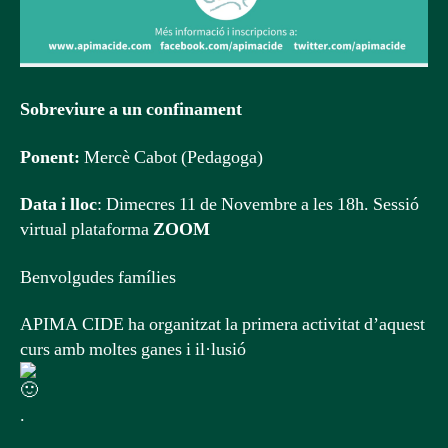
Sobreviure a un confinament
Ponent:
Mercè Cabot (Pedagoga)
Data i lloc
: Dimecres 11 de Novembre a les 18h. Sessió
virtual plataforma
ZOOM
Benvolgudes famílies
APIMA CIDE ha organitzat la primera activitat d’aquest
curs amb moltes ganes i il·lusió
.