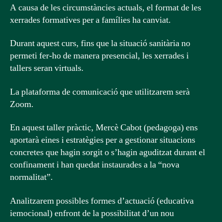
A causa de les circumstàncies actuals, el format de les
xerrades formatives per a famílies ha canviat.
Durant aquest curs, fins que la situació sanitària no
permeti fer-ho de manera presencial, les xerrades i
tallers seran virtuals.
La plataforma de comunicació que utilitzarem serà
Zoom.
En aquest taller pràctic, Mercè Cabot (pedagoga) ens
aportarà eines i estratègies per a gestionar situacions
concretes que hagin sorgit o s’hagin aguditzat durant el
confinament i han quedat instaurades a la “nova
normalitat”.
Analitzarem possibles formes d’actuació (educativa
iemocional) enfront de la possibilitat d’un nou