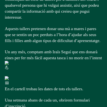
qualsevol persona que hi vulgui assistir, així que podeu
compartir la informació amb qui creieu que pugui
interessar.
Aquests tallers pretenen donar una mà a mares i pares
que se sentin un poc perduts a l’hora d’ajudar als seus
fills i filles amb algun tipus de dificultat d’aprenentatge.
Un any més, comptam amb Iraïs Seguí que ens donarà
eines per fer més fàcil aquesta tasca i no morir en l’intent
En el cartell trobau les dates de tots els tallers.
Una setmana abans de cada un, obrirem formulari
d’inscripció.