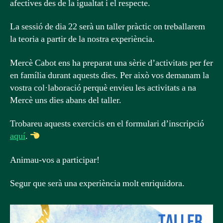
afectives des de la igualtat i el respecte.
La sessió de dia 22 serà un taller pràctic on treballarem
la teoria a partir de la nostra experiència.
Mercè Cabot ens ha preparat una sèrie d’activitats per fer
en família durant aquests dies. Per això vos demanam la
vostra col·laboració perquè envieu les activitats a na
Mercè uns dies abans del taller.
Trobareu aquests exercicis en el formulari d’inscripció
aquí
.
Animau-vos a participar!
Segur que serà una experiència molt enriquidora.