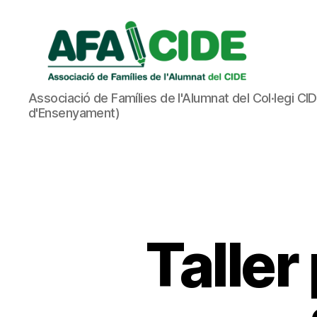
AFA
Associació de Famílies de l'Alumnat del Col·legi CI
CIDE
d'Ensenyament)
Taller