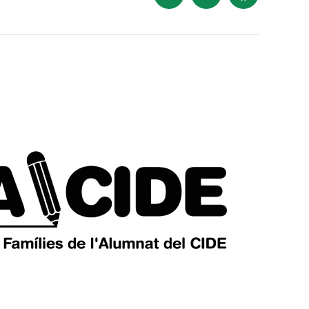
Instagram
Website
Facebook