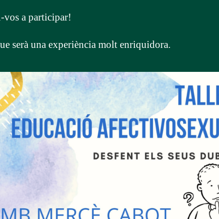
vos a participar!
ue serà una experiència molt enriquidora.