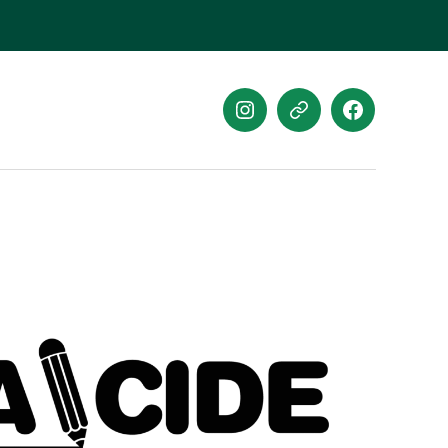
Instagram
Website
Facebook